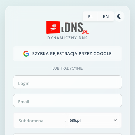
PL
EN
DYNAMICZNY DNS
SZYBKA REJESTRACJA PRZEZ GOOGLE
LUB TRADYCYJNIE
Login
Email
.
Subdomena